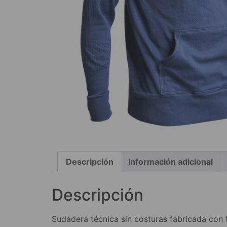
Descripción
Información adicional
Descripción
Sudadera técnica sin costuras fabricada con 