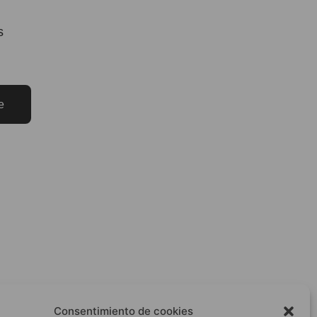
s
e
Consentimiento de cookies