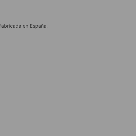
 fabricada en España.