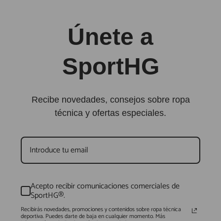
Únete a
SportHG
Recibe novedades, consejos sobre ropa
técnica y ofertas especiales.
Acepto recibir comunicaciones comerciales de
SportHG®.
Recibirás novedades, promociones y contenidos sobre ropa técnica
deportiva. Puedes darte de baja en cualquier momento. Más