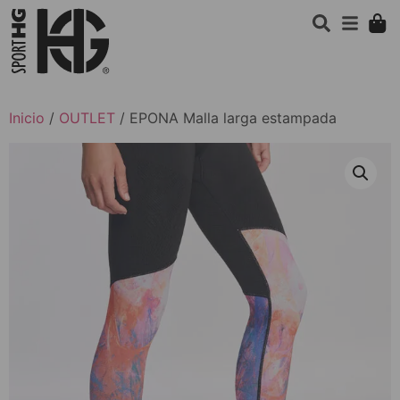
Inicio
/
OUTLET
/ EPONA Malla larga estampada