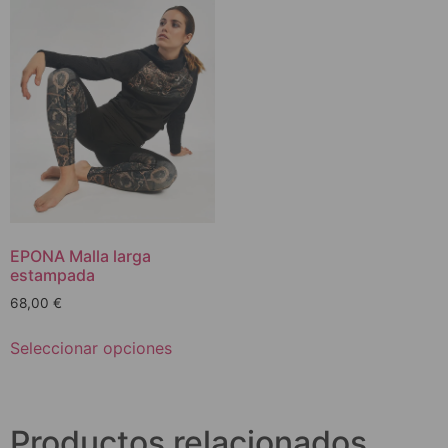
EPONA Malla larga
estampada
68,00
€
Seleccionar opciones
Productos relacionados