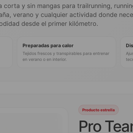
corta y sin mangas para trailrunning, runnin
ña, verano y cualquier actividad donde nece
odidad desde el primer kilómetro.
Preparadas para calor
Di
Tejidos frescos y transpirables para entrenar
Aju
en verano o en interior.
tec
Producto estrella
Pro Tea