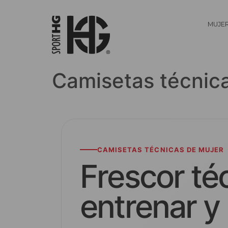
MUJE
Camisetas técnic
CAMISETAS TÉCNICAS DE MUJER
Frescor téc
entrenar y 