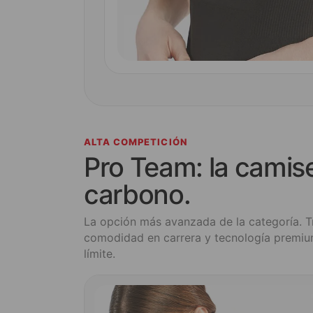
ALTA COMPETICIÓN
Pro Team: la camise
carbono.
La opción más avanzada de la categoría. Tr
comodidad en carrera y tecnología premium
límite.