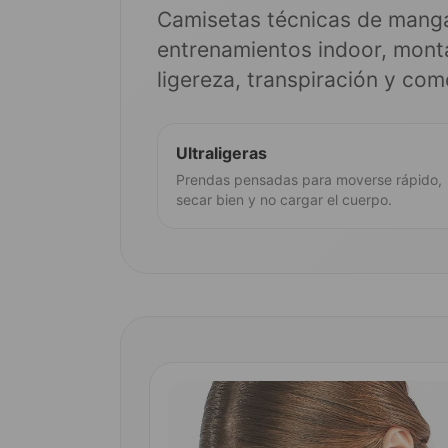
Camisetas técnicas de manga 
entrenamientos indoor, monta
ligereza, transpiración y com
Ultraligeras
Prendas pensadas para moverse rápido,
secar bien y no cargar el cuerpo.