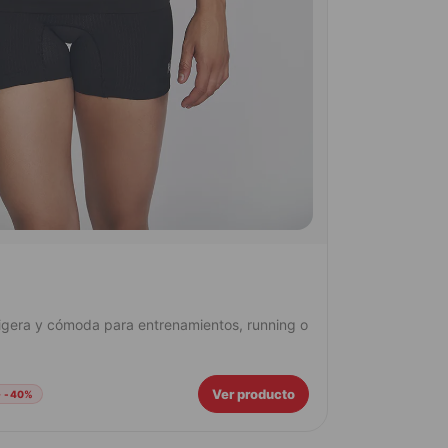
ligera y cómoda para entrenamientos, running o
Ver producto
· -40%