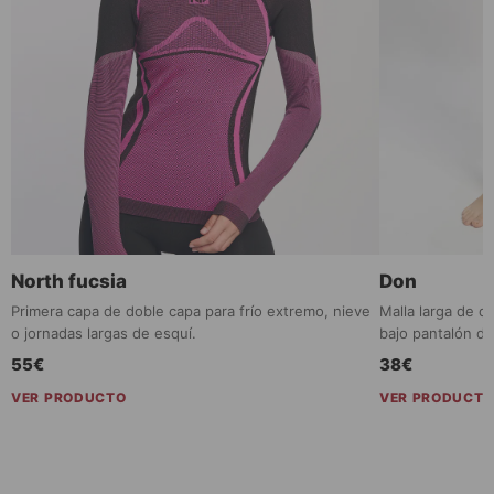
North fucsia
Don
Primera capa de doble capa para frío extremo, nieve
Malla larga de d
o jornadas largas de esquí.
bajo pantalón de
55€
38€
VER PRODUCTO
VER PRODUCT