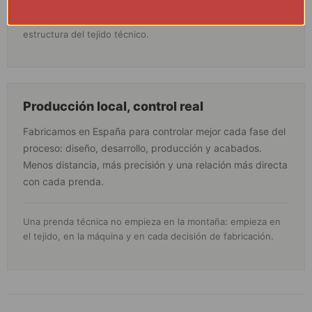
Evita programas agresivos y productos que puedan alterar la
estructura del tejido técnico.
Producción local, control real
Fabricamos en España para controlar mejor cada fase del
proceso: diseño, desarrollo, producción y acabados.
Menos distancia, más precisión y una relación más directa
con cada prenda.
Una prenda técnica no empieza en la montaña: empieza en
el tejido, en la máquina y en cada decisión de fabricación.