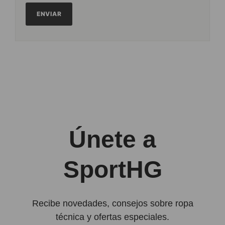
Únete a
SportHG
Recibe novedades, consejos sobre ropa
técnica y ofertas especiales.