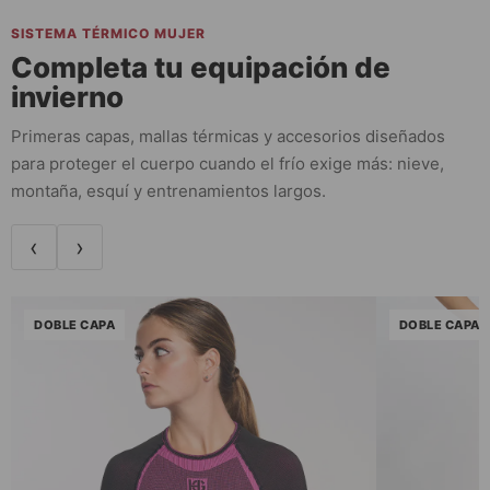
SISTEMA TÉRMICO MUJER
Completa tu equipación de
invierno
Primeras capas, mallas térmicas y accesorios diseñados
para proteger el cuerpo cuando el frío exige más: nieve,
montaña, esquí y entrenamientos largos.
‹
›
DOBLE CAPA
DOBLE CAPA