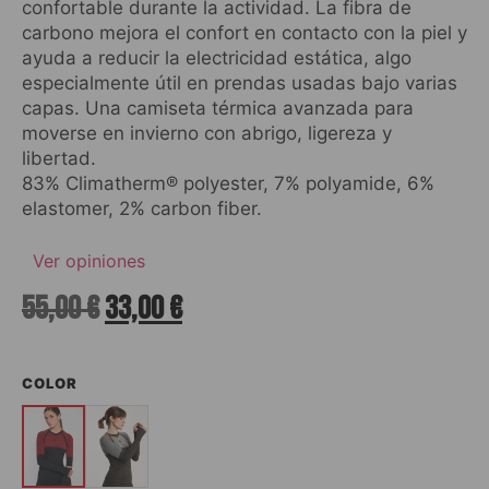
confortable durante la actividad. La fibra de
carbono mejora el confort en contacto con la piel y
ayuda a reducir la electricidad estática, algo
especialmente útil en prendas usadas bajo varias
capas. Una camiseta térmica avanzada para
moverse en invierno con abrigo, ligereza y
libertad.
83% Climatherm® polyester, 7% polyamide, 6%
elastomer, 2% carbon fiber.
Ver opiniones
55,00
€
33,00
€
COLOR