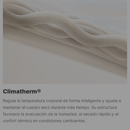
Climatherm®
Regula la temperatura corporal de forma inteligente y ayuda a
mantener el cuerpo seco durante más tiempo. Su estructura
favorece la evacuación de la humedad, el secado rápido y el
confort térmico en condiciones cambiantes.