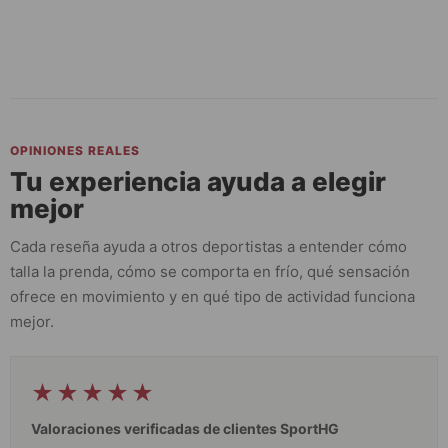
OPINIONES REALES
Tu experiencia ayuda a elegir
mejor
Cada reseña ayuda a otros deportistas a entender cómo
talla la prenda, cómo se comporta en frío, qué sensación
ofrece en movimiento y en qué tipo de actividad funciona
mejor.
★★★★★
Valoraciones verificadas de clientes SportHG