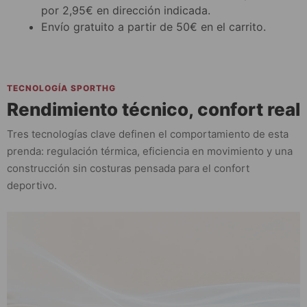
por 2,95€ en dirección indicada.
Envío gratuito a partir de 50€ en el carrito.
TECNOLOGÍA SPORTHG
Rendimiento técnico, confort real
Tres tecnologías clave definen el comportamiento de esta
prenda: regulación térmica, eficiencia en movimiento y una
construcción sin costuras pensada para el confort
deportivo.