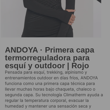
ANDOYA · Primera capa
termorreguladora para
esquí y outdoor | Rojo
Pensada para esquí, trekking, alpinismo y
entrenamientos outdoor en días fríos, ANDOYA
funciona como una primera capa técnica para
llevar muchas horas bajo chaqueta, chaleco o
segunda capa. Su tecnología Climatherm ayuda a
regular la temperatura corporal, evacuar la
humedad y mantener una sensación seca y