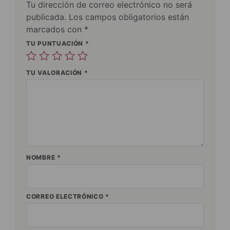
Tu dirección de correo electrónico no será
publicada.
Los campos obligatorios están
marcados con
*
TU PUNTUACIÓN
*
TU VALORACIÓN
*
NOMBRE
*
CORREO ELECTRÓNICO
*