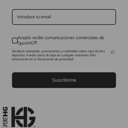
Acepto recibir comunicaciones comerciales de
SportHG®.
Recibirás novedades, promociones y contenidos sobre ropa técnica
deportiva. Puedes darte de baja en cualquier momento. Más
información en la Declaración de privacidad.
Suscribirme