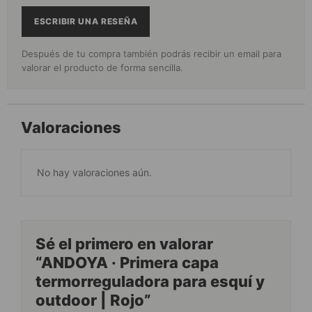
ESCRIBIR UNA RESEÑA
Después de tu compra también podrás recibir un email para
valorar el producto de forma sencilla.
Valoraciones
No hay valoraciones aún.
Sé el primero en valorar
“ANDOYA · Primera capa
termorreguladora para esquí y
outdoor | Rojo”