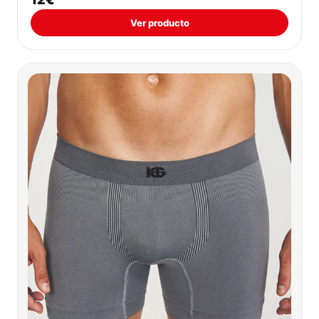
Ver producto