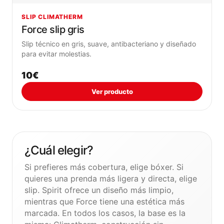
SLIP CLIMATHERM
Force slip gris
Slip técnico en gris, suave, antibacteriano y diseñado
para evitar molestias.
10€
Ver producto
¿Cuál elegir?
Si prefieres más cobertura, elige bóxer. Si
quieres una prenda más ligera y directa, elige
slip. Spirit ofrece un diseño más limpio,
mientras que Force tiene una estética más
marcada. En todos los casos, la base es la