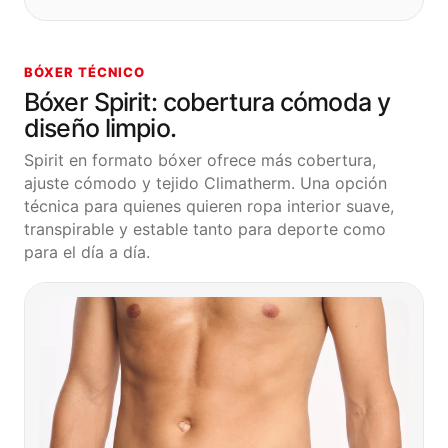
BÓXER TÉCNICO
Bóxer Spirit: cobertura cómoda y
diseño limpio.
Spirit en formato bóxer ofrece más cobertura,
ajuste cómodo y tejido Climatherm. Una opción
técnica para quienes quieren ropa interior suave,
transpirable y estable tanto para deporte como
para el día a día.