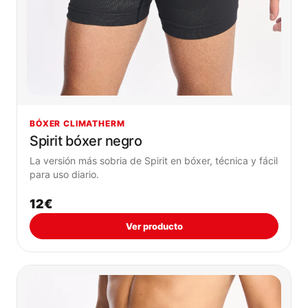
BÓXER CLIMATHERM
Spirit bóxer negro
La versión más sobria de Spirit en bóxer, técnica y fácil
para uso diario.
12€
Ver producto