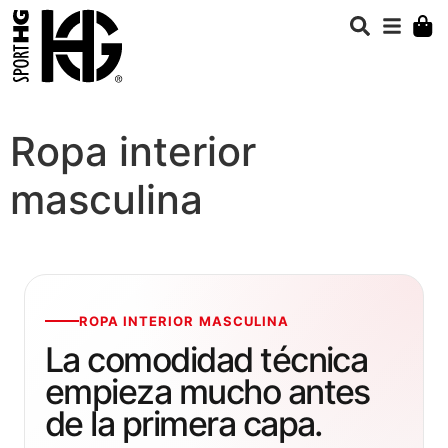
Ropa interior
masculina
ROPA INTERIOR MASCULINA
La comodidad técnica
empieza mucho antes
de la primera capa.