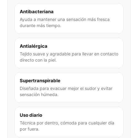
Antibacteriana
Ayuda a mantener una sensación más fresca
durante más tiempo.
Antialérgica
Tejido suave y agradable para llevar en contacto
directo con la piel.
Supertranspirable
Diseñada para evacuar mejor el sudor y evitar
sensación húmeda.
Uso diario
Técnica por dentro, cómoda para cualquier día
por fuera.