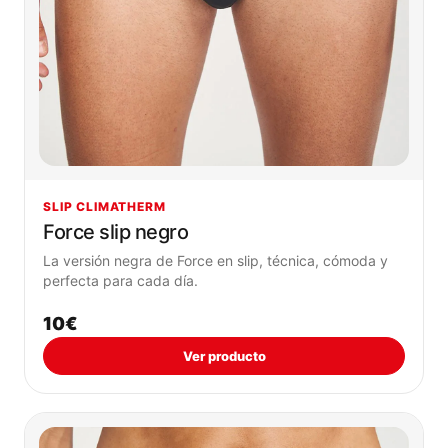
SLIP CLIMATHERM
Force slip negro
La versión negra de Force en slip, técnica, cómoda y
perfecta para cada día.
10€
Ver producto