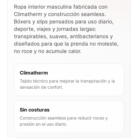
Ropa interior masculina fabricada con
Climatherm y construcción seamless.
Bóxers y slips pensados para uso diario,
deporte, viajes y jornadas largas:
transpirables, suaves, antibacterianos y
diseñados para que la prenda no moleste,
no roce y no acumule calor.
Climatherm
Tejido técnico para mejorar la transpiración y la
sensación de confort.
Sin costuras
Construcción seamless para reducir roces y
presión en el uso diario.