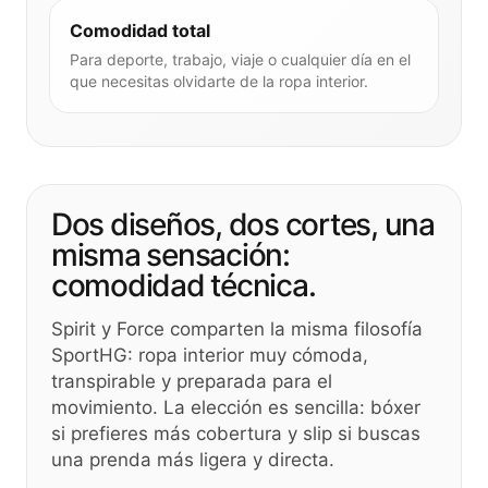
Comodidad total
Para deporte, trabajo, viaje o cualquier día en el
que necesitas olvidarte de la ropa interior.
Dos diseños, dos cortes, una
misma sensación:
comodidad técnica.
Spirit y Force comparten la misma filosofía
SportHG: ropa interior muy cómoda,
transpirable y preparada para el
movimiento. La elección es sencilla: bóxer
si prefieres más cobertura y slip si buscas
una prenda más ligera y directa.