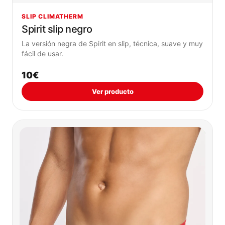
SLIP CLIMATHERM
Spirit slip negro
La versión negra de Spirit en slip, técnica, suave y muy
fácil de usar.
10€
Ver producto