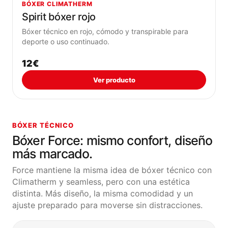
BÓXER CLIMATHERM
Spirit bóxer rojo
Bóxer técnico en rojo, cómodo y transpirable para
deporte o uso continuado.
12€
Ver producto
BÓXER TÉCNICO
Bóxer Force: mismo confort, diseño
más marcado.
Force mantiene la misma idea de bóxer técnico con
Climatherm y seamless, pero con una estética
distinta. Más diseño, la misma comodidad y un
ajuste preparado para moverse sin distracciones.