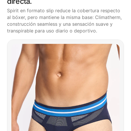
directa.
Spirit en formato slip reduce la cobertura respecto
al bóxer, pero mantiene la misma base: Climatherm,
construcción seamless y una sensación suave y
transpirable para uso diario o deportivo.