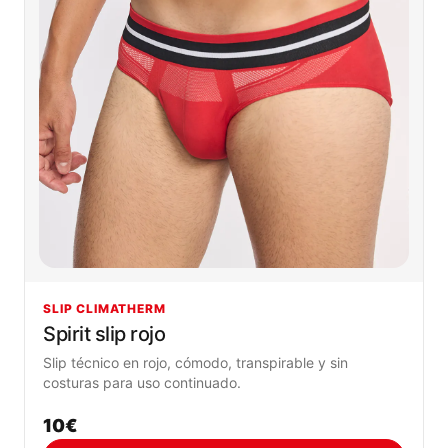
SLIP CLIMATHERM
Spirit slip rojo
Slip técnico en rojo, cómodo, transpirable y sin
costuras para uso continuado.
10€