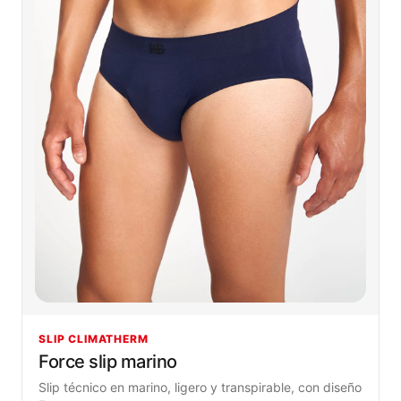
SLIP CLIMATHERM
Force slip marino
Slip técnico en marino, ligero y transpirable, con diseño