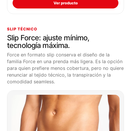
Ver producto
SLIP TÉCNICO
Slip Force: ajuste mínimo,
tecnología máxima.
Force en formato slip conserva el diseño de la
familia Force en una prenda más ligera. Es la opción
para quien prefiere menos cobertura, pero no quiere
renunciar al tejido técnico, la transpiración y la
comodidad seamless.