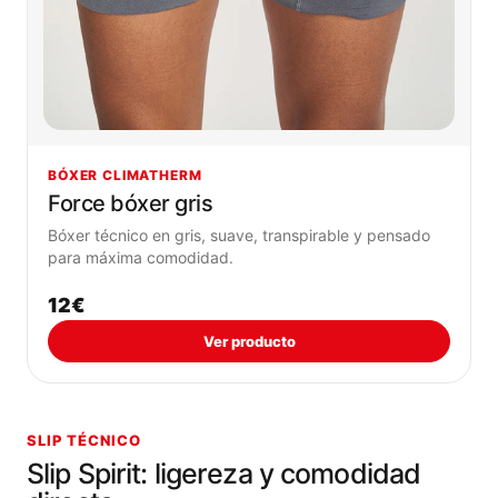
BÓXER CLIMATHERM
Force bóxer gris
Bóxer técnico en gris, suave, transpirable y pensado
para máxima comodidad.
12€
Ver producto
SLIP TÉCNICO
Slip Spirit: ligereza y comodidad