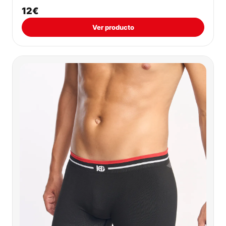
12€
Ver producto