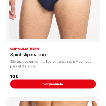
SLIP CLIMATHERM
Spirit slip marino
Slip técnico en marino, ligero, transpirable y cómodo
para el día a día.
10€
Ver producto