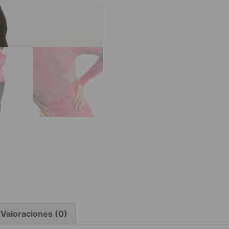
Valoraciones (0)