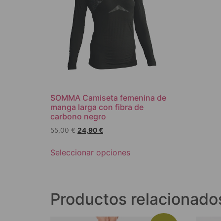
SOMMA Camiseta femenina de
manga larga con fibra de
carbono negro
55,00
€
24,90
€
Seleccionar opciones
Productos relacionado