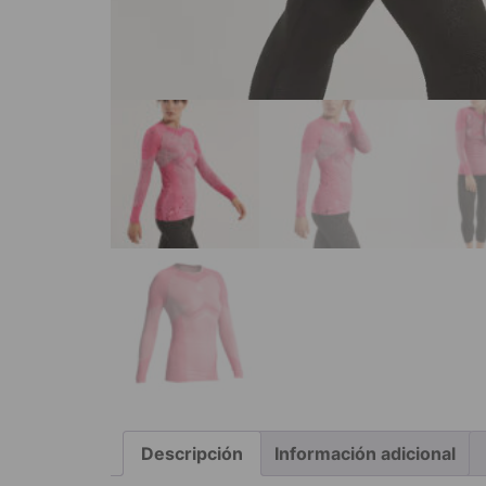
Descripción
Información adicional