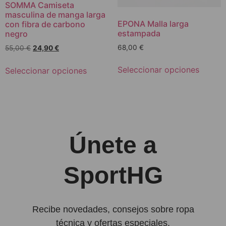
SOMMA Camiseta
masculina de manga larga
EPONA Malla larga
con fibra de carbono
estampada
negro
68,00
€
55,00
€
24,90
€
Seleccionar opciones
Seleccionar opciones
Únete a
SportHG
Recibe novedades, consejos sobre ropa
técnica y ofertas especiales.