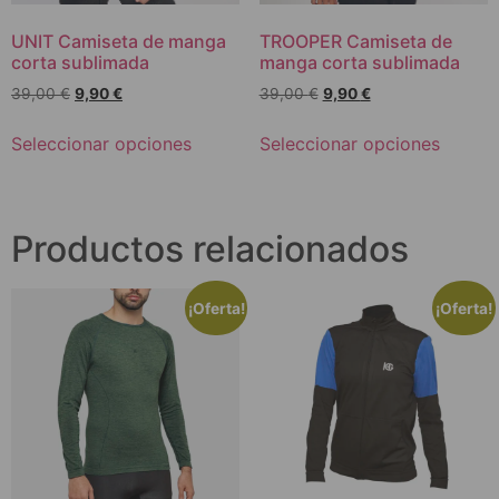
UNIT Camiseta de manga
TROOPER Camiseta de
corta sublimada
manga corta sublimada
39,00
€
9,90
€
39,00
€
9,90
€
Seleccionar opciones
Seleccionar opciones
Productos relacionados
¡Oferta!
¡Oferta!