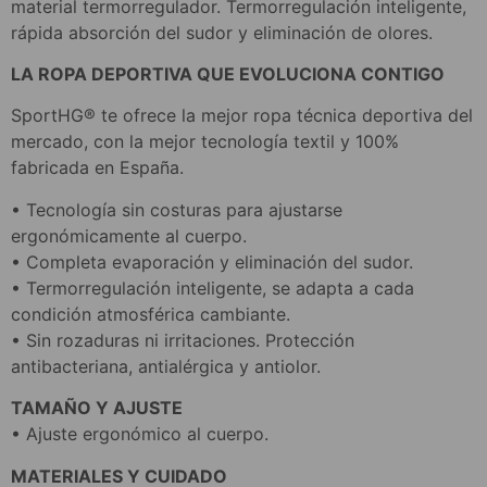
material termorregulador. Termorregulación inteligente,
rápida absorción del sudor y eliminación de olores.
LA ROPA DEPORTIVA QUE EVOLUCIONA CONTIGO
SportHG® te ofrece la mejor ropa técnica deportiva del
mercado, con la mejor tecnología textil y 100%
fabricada en España.
• Tecnología sin costuras para ajustarse
ergonómicamente al cuerpo.
• Completa evaporación y eliminación del sudor.
• Termorregulación inteligente, se adapta a cada
condición atmosférica cambiante.
• Sin rozaduras ni irritaciones. Protección
antibacteriana, antialérgica y antiolor.
TAMAÑO Y AJUSTE
• Ajuste ergonómico al cuerpo.
MATERIALES Y CUIDADO