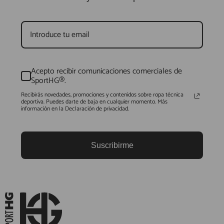
Acepto recibir comunicaciones comerciales de
SportHG®.
Recibirás novedades, promociones y contenidos sobre ropa técnica
deportiva. Puedes darte de baja en cualquier momento. Más
información en la Declaración de privacidad.
Suscribirme