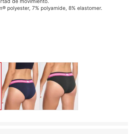
ertad de movimiento.
® polyester, 7% polyamide, 8% elastomer.