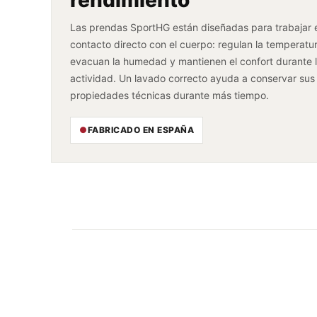
Las prendas SportHG están diseñadas para trabajar 
contacto directo con el cuerpo: regulan la temperatur
evacuan la humedad y mantienen el confort durante 
actividad. Un lavado correcto ayuda a conservar sus
propiedades técnicas durante más tiempo.
●
FABRICADO EN ESPAÑA