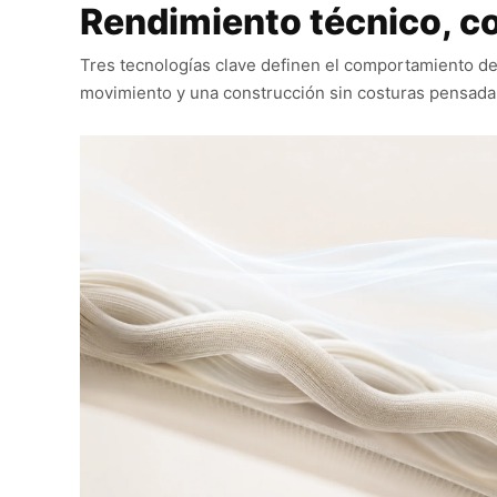
Rendimiento técnico, co
Tres tecnologías clave definen el comportamiento de 
movimiento y una construcción sin costuras pensada 