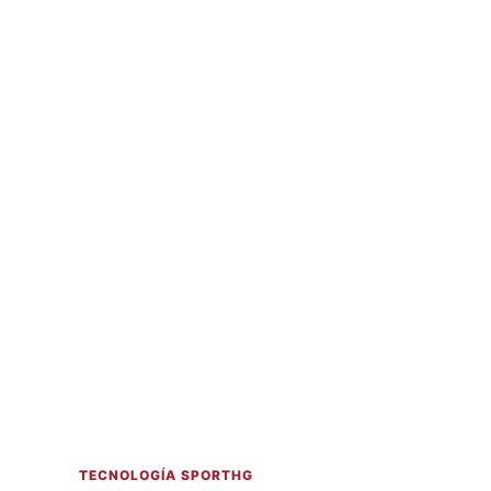
TECNOLOGÍA SPORTHG