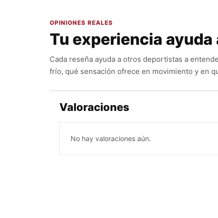
OPINIONES REALES
Tu experiencia ayuda 
Cada reseña ayuda a otros deportistas a entende
frío, qué sensación ofrece en movimiento y en qu
Valoraciones
No hay valoraciones aún.