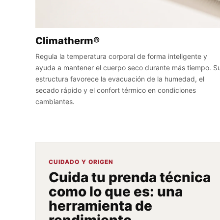
Climatherm®
Regula la temperatura corporal de forma inteligente y
ayuda a mantener el cuerpo seco durante más tiempo. S
estructura favorece la evacuación de la humedad, el
secado rápido y el confort térmico en condiciones
cambiantes.
CUIDADO Y ORIGEN
Cuida tu prenda técnica
como lo que es: una
herramienta de
rendimiento