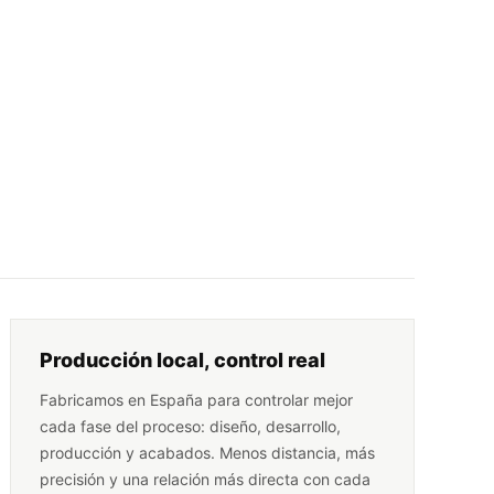
Producción local, control real
Fabricamos en España para controlar mejor
cada fase del proceso: diseño, desarrollo,
producción y acabados. Menos distancia, más
precisión y una relación más directa con cada