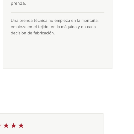
prenda.
Una prenda técnica no empieza en la montaña:
empieza en el tejido, en la máquina y en cada
decisión de fabricación.
★★★★