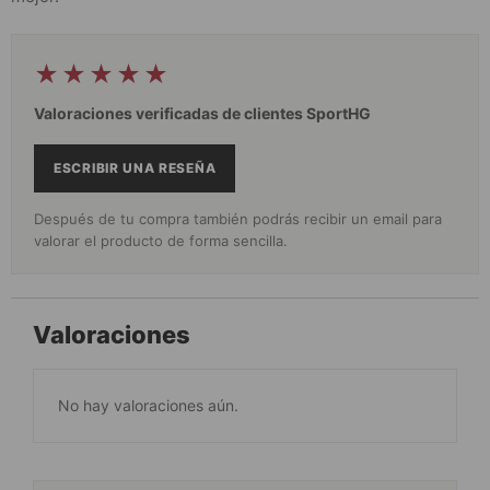
★★★★★
Valoraciones verificadas de clientes SportHG
ESCRIBIR UNA RESEÑA
Después de tu compra también podrás recibir un email para
valorar el producto de forma sencilla.
Valoraciones
No hay valoraciones aún.