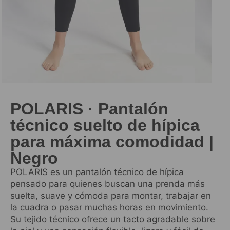
POLARIS · Pantalón
técnico suelto de hípica
para máxima comodidad |
Negro
POLARIS es un pantalón técnico de hípica
pensado para quienes buscan una prenda más
suelta, suave y cómoda para montar, trabajar en
la cuadra o pasar muchas horas en movimiento.
Su tejido técnico ofrece un tacto agradable sobre