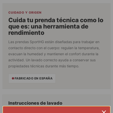
CUIDADO Y ORIGEN
Cuida tu prenda técnica como lo
que es: una herramienta de
rendimiento
Las prendas SportHG están diseñadas para trabajar en
contacto directo con el cuerpo: regulan la temperatura,
evacuan la humedad y mantienen el confort durante la
actividad. Un lavado correcto ayuda a conservar sus
propiedades técnicas durante más tiempo.
●
FABRICADO EN ESPAÑA
Instrucciones de lavado
No lavar del revés.
×