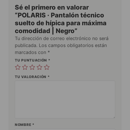
Sé el primero en valorar
“POLARIS · Pantalón técnico
suelto de hípica para máxima
comodidad | Negro”
Tu dirección de correo electrónico no será
publicada.
Los campos obligatorios están
marcados con
*
TU PUNTUACIÓN
*
TU VALORACIÓN
*
NOMBRE
*