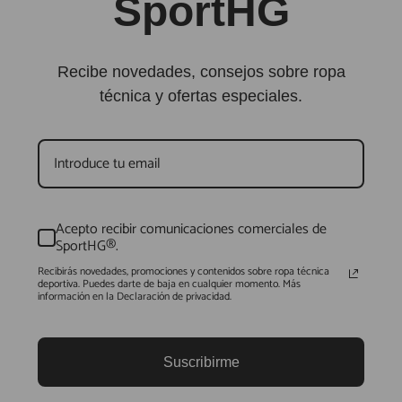
SportHG
Recibe novedades, consejos sobre ropa
técnica y ofertas especiales.
Acepto recibir comunicaciones comerciales de
SportHG®.
Recibirás novedades, promociones y contenidos sobre ropa técnica
deportiva. Puedes darte de baja en cualquier momento. Más
información en la Declaración de privacidad.
Suscribirme