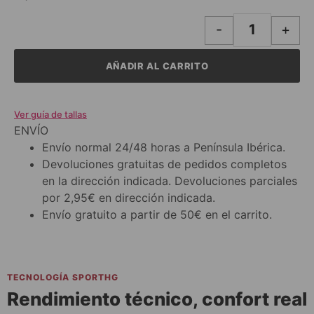
-
+
AÑADIR AL CARRITO
Ver guía de tallas
ENVÍO
Envío normal 24/48 horas a Península Ibérica.
Devoluciones gratuitas de pedidos completos
en la dirección indicada. Devoluciones parciales
por 2,95€ en dirección indicada.
Envío gratuito a partir de 50€ en el carrito.
TECNOLOGÍA SPORTHG
Rendimiento técnico, confort real