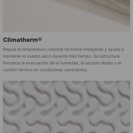
Climatherm®
Regula la temperatura corporal de forma inteligente y ayuda a
mantener el cuerpo seco durante más tiempo. Su estructura
favorece la evacuación de la humedad, el secado rápido y el
confort térmico en condiciones cambiantes.