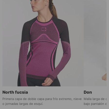
North fucsia
Don
Primera capa de doble capa para frío extremo, nieve
Malla larga de d
o jornadas largas de esquí.
bajo pantalón de