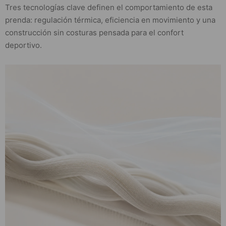
Tres tecnologías clave definen el comportamiento de esta
prenda: regulación térmica, eficiencia en movimiento y una
construcción sin costuras pensada para el confort
deportivo.