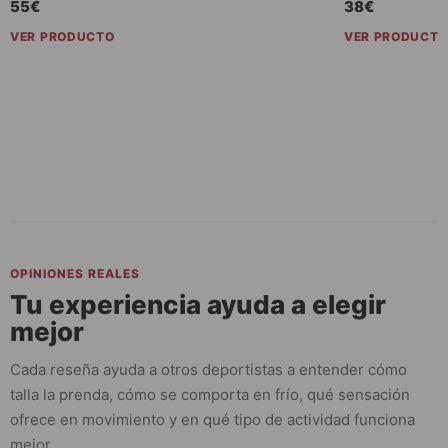
55€
38€
VER PRODUCTO
VER PRODUCT
OPINIONES REALES
Tu experiencia ayuda a elegir
mejor
Cada reseña ayuda a otros deportistas a entender cómo
talla la prenda, cómo se comporta en frío, qué sensación
ofrece en movimiento y en qué tipo de actividad funciona
mejor.