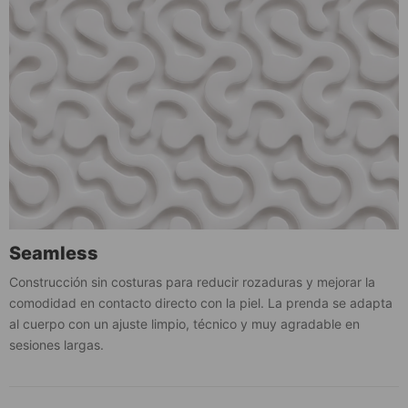
Seamless
Construcción sin costuras para reducir rozaduras y mejorar la
comodidad en contacto directo con la piel. La prenda se adapta
al cuerpo con un ajuste limpio, técnico y muy agradable en
sesiones largas.