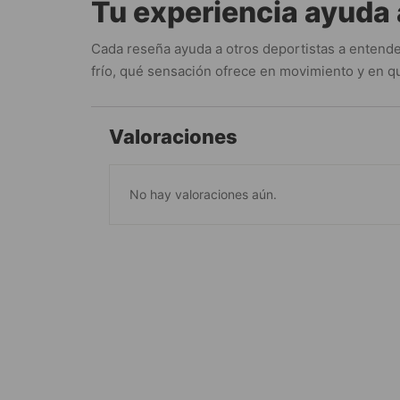
Tu experiencia ayuda 
Cada reseña ayuda a otros deportistas a entende
frío, qué sensación ofrece en movimiento y en qu
Valoraciones
No hay valoraciones aún.