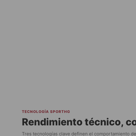
TECNOLOGÍA SPORTHG
Rendimiento técnico, co
Tres tecnologías clave definen el comportamiento de 