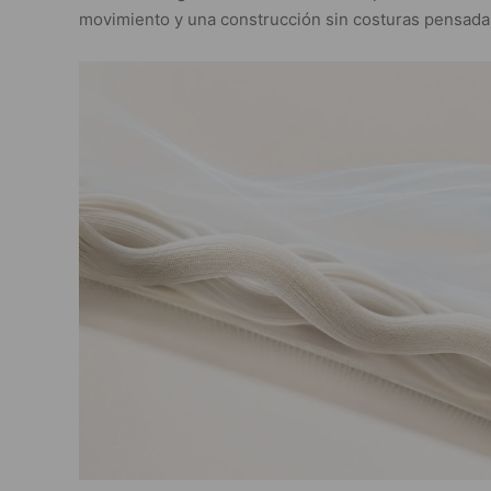
movimiento y una construcción sin costuras pensada 