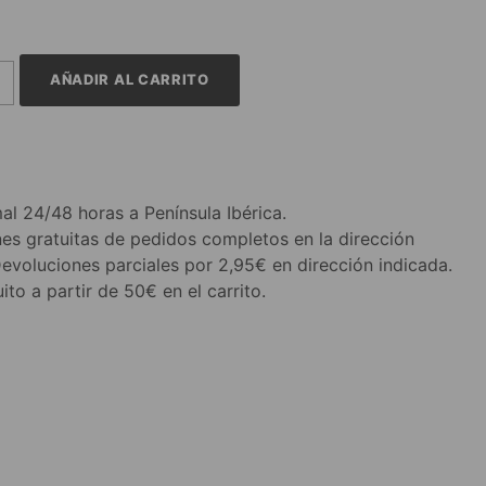
AÑADIR AL CARRITO
al 24/48 horas a Península Ibérica.
es gratuitas de pedidos completos en la dirección
Devoluciones parciales por 2,95€ en dirección indicada.
ito a partir de 50€ en el carrito.