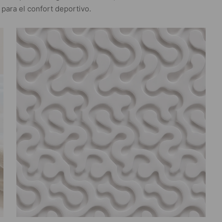
para el confort deportivo.