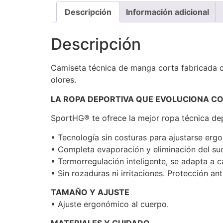
Descripción
Información adicional
Descripción
Camiseta técnica de manga corta fabricada co
olores.
LA ROPA DEPORTIVA QUE EVOLUCIONA C
SportHG® te ofrece la mejor ropa técnica dep
• Tecnología sin costuras para ajustarse er
• Completa evaporación y eliminación del su
• Termorregulación inteligente, se adapta a 
• Sin rozaduras ni irritaciones. Protección ant
TAMAÑO Y AJUSTE
• Ajuste ergonómico al cuerpo.