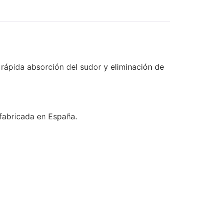
rápida absorción del sudor y eliminación de
 fabricada en España.