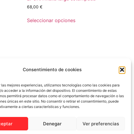
68,00
€
Seleccionar opciones
Consentimiento de cookies
 las mejores experiencias, utilizamos tecnologías como las cookies para
o acceder a la información del dispositivo. El consentimiento de estas
 nos permitirá procesar datos como el comportamiento de navegación o las
ones únicas en este sitio. No consentir o retirar el consentimiento, puede
tivamente a ciertas características y funciones.
ceptar
Denegar
Ver preferencias