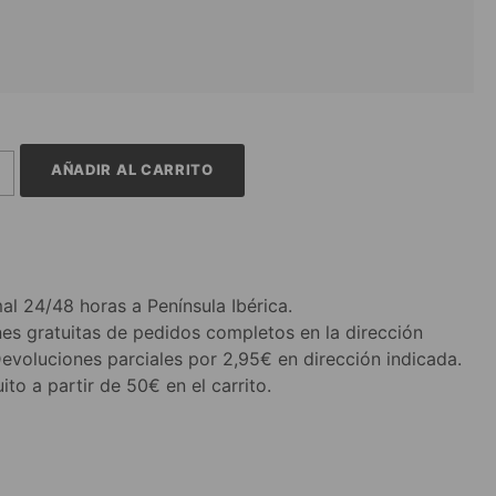
AÑADIR AL CARRITO
al 24/48 horas a Península Ibérica.
es gratuitas de pedidos completos en la dirección
Devoluciones parciales por 2,95€ en dirección indicada.
ito a partir de 50€ en el carrito.