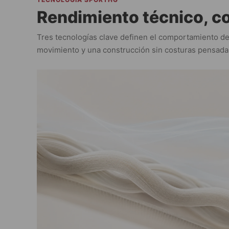
Rendimiento técnico, co
Tres tecnologías clave definen el comportamiento de 
movimiento y una construcción sin costuras pensada 