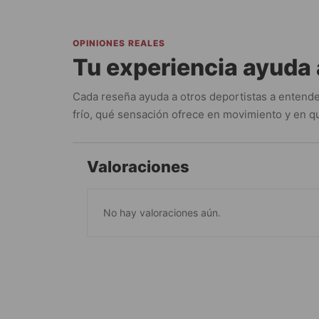
OPINIONES REALES
Tu experiencia ayuda 
Cada reseña ayuda a otros deportistas a entende
frío, qué sensación ofrece en movimiento y en qu
Valoraciones
No hay valoraciones aún.