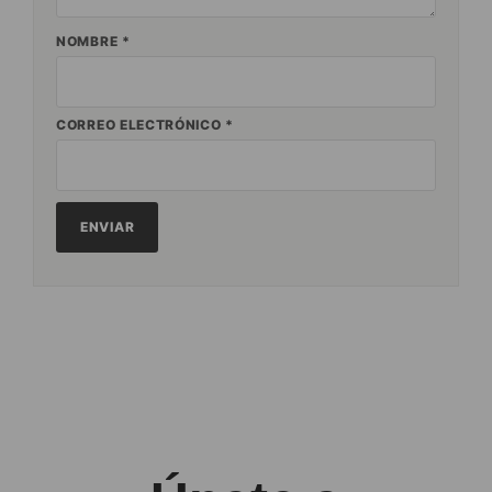
NOMBRE
*
CORREO ELECTRÓNICO
*