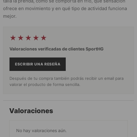
talla la prenda, cómo se comporta en frío, qué sensación
ofrece en movimiento y en qué tipo de actividad funciona
mejor.
★★★★★
Valoraciones verificadas de clientes SportHG
ESCRIBIR UNA RESEÑA
Después de tu compra también podrás recibir un email para
valorar el producto de forma sencilla.
Valoraciones
No hay valoraciones aún.