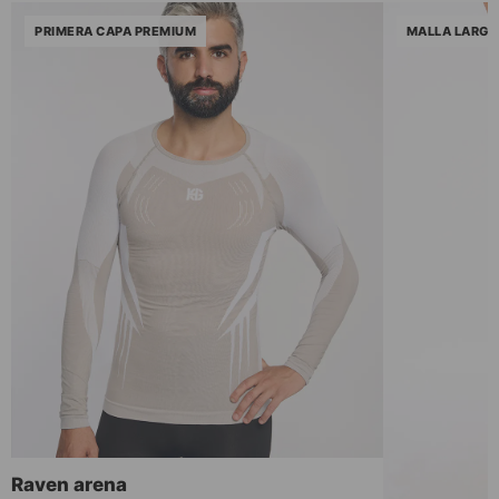
PRIMERA CAPA PREMIUM
MALLA LARGA
Raven arena