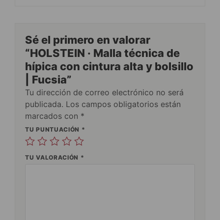
Sé el primero en valorar
“HOLSTEIN · Malla técnica de
hípica con cintura alta y bolsillo
| Fucsia”
Tu dirección de correo electrónico no será
publicada.
Los campos obligatorios están
marcados con
*
TU PUNTUACIÓN
*
TU VALORACIÓN
*