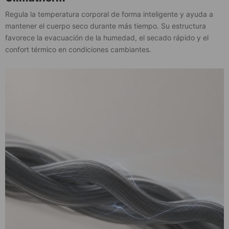
Regula la temperatura corporal de forma inteligente y ayuda a
mantener el cuerpo seco durante más tiempo. Su estructura
favorece la evacuación de la humedad, el secado rápido y el
confort térmico en condiciones cambiantes.