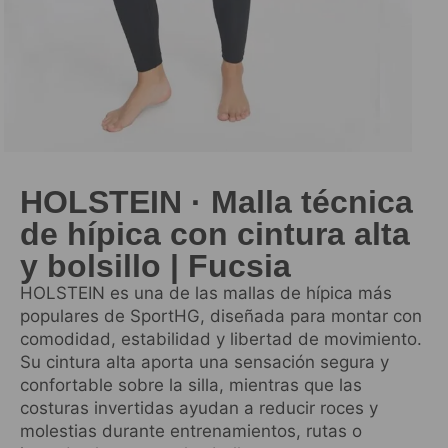
HOLSTEIN · Malla técnica
de hípica con cintura alta
y bolsillo | Fucsia
HOLSTEIN es una de las mallas de hípica más
populares de SportHG, diseñada para montar con
comodidad, estabilidad y libertad de movimiento.
Su cintura alta aporta una sensación segura y
confortable sobre la silla, mientras que las
costuras invertidas ayudan a reducir roces y
molestias durante entrenamientos, rutas o