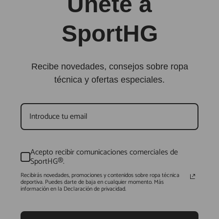
Únete a
SportHG
Recibe novedades, consejos sobre ropa
técnica y ofertas especiales.
Acepto recibir comunicaciones comerciales de
SportHG®.
Recibirás novedades, promociones y contenidos sobre ropa técnica
deportiva. Puedes darte de baja en cualquier momento. Más
información en la Declaración de privacidad.