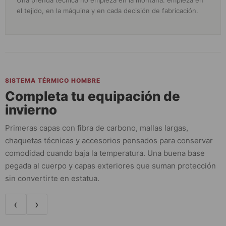
el tejido, en la máquina y en cada decisión de fabricación.
SISTEMA TÉRMICO HOMBRE
Completa tu equipación de
invierno
Primeras capas con fibra de carbono, mallas largas,
chaquetas técnicas y accesorios pensados para conservar
comodidad cuando baja la temperatura. Una buena base
pegada al cuerpo y capas exteriores que suman protección
sin convertirte en estatua.
‹
›