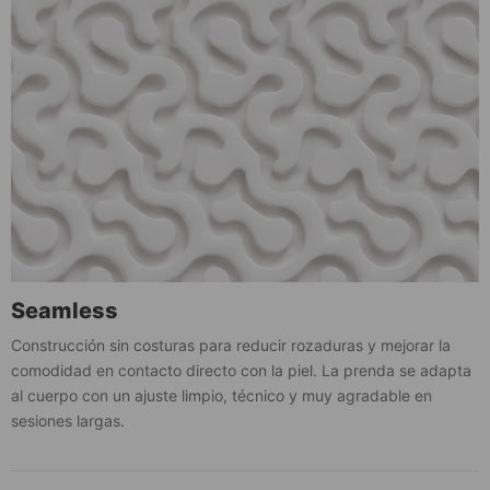
Seamless
Construcción sin costuras para reducir rozaduras y mejorar la
comodidad en contacto directo con la piel. La prenda se adapta
al cuerpo con un ajuste limpio, técnico y muy agradable en
sesiones largas.