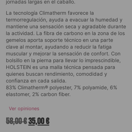
jornadas largas en el caballo.
La tecnología Climatherm favorece la
termorregulación, ayuda a evacuar la humedad y
mantiene una sensación seca y agradable durante
la actividad. La fibra de carbono en la zona de los
gemelos aporta soporte técnico en una parte
clave al montar, ayudando a reducir la fatiga
muscular y mejorar la sensación de confort. Con
bolsillo en la pierna para llevar lo imprescindible,
HOLSTEIN es una malla técnica pensada para
quienes buscan rendimiento, comodidad y
confianza en cada salida.
83% Climatherm® polyester, 7% polyamide, 6%
elastomer, 2% carbon fiber.
Ver opiniones
58,00
€
35,00
€