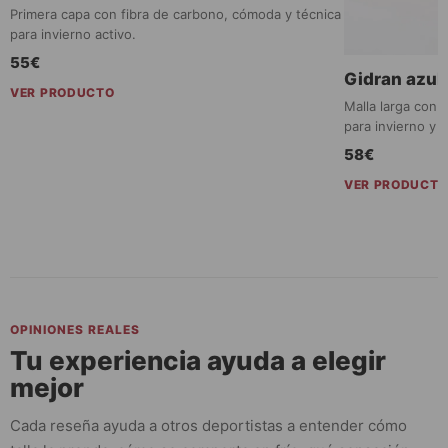
Primera capa con fibra de carbono, cómoda y técnica
para invierno activo.
55€
Gidran azul
VER PRODUCTO
Malla larga con 
para invierno y 
58€
VER PRODUCT
OPINIONES REALES
Tu experiencia ayuda a elegir
mejor
Cada reseña ayuda a otros deportistas a entender cómo