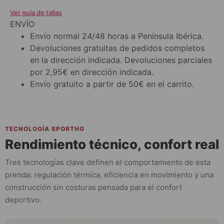
Ver guía de tallas
ENVÍO
Envío normal 24/48 horas a Península Ibérica.
Devoluciones gratuitas de pedidos completos
en la dirección indicada. Devoluciones parciales
por 2,95€ en dirección indicada.
Envío gratuito a partir de 50€ en el carrito.
TECNOLOGÍA SPORTHG
Rendimiento técnico, confort real
Tres tecnologías clave definen el comportamiento de esta
prenda: regulación térmica, eficiencia en movimiento y una
construcción sin costuras pensada para el confort
deportivo.