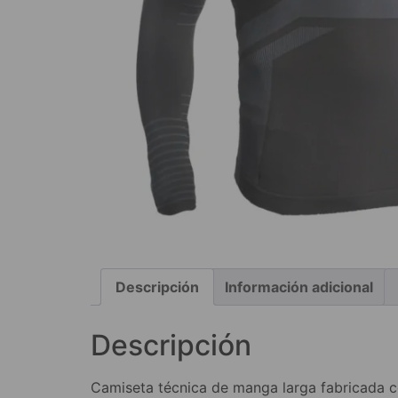
Descripción
Información adicional
Descripción
Camiseta técnica de manga larga fabricada co