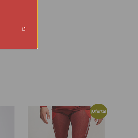
¡Oferta!