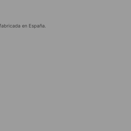
 fabricada en España.