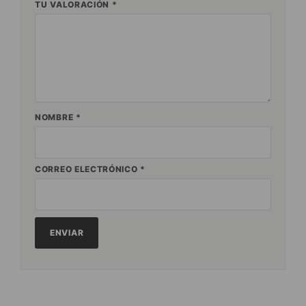
TU VALORACIÓN
*
NOMBRE
*
CORREO ELECTRÓNICO
*