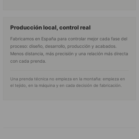
Producción local, control real
Fabricamos en España para controlar mejor cada fase del
proceso: diseño, desarrollo, producción y acabados.
Menos distancia, más precisión y una relación más directa
con cada prenda.
Una prenda técnica no empieza en la montaña: empieza en
el tejido, en la máquina y en cada decisión de fabricación.