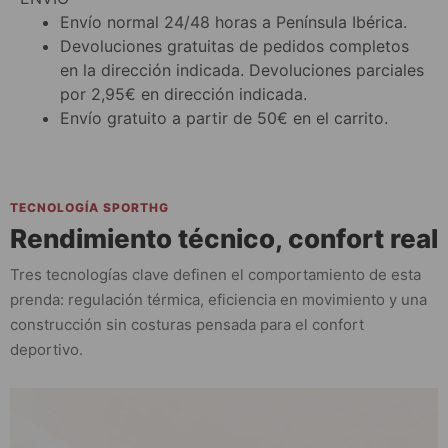
Envío normal 24/48 horas a Península Ibérica.
Devoluciones gratuitas de pedidos completos
en la dirección indicada. Devoluciones parciales
por 2,95€ en dirección indicada.
Envío gratuito a partir de 50€ en el carrito.
TECNOLOGÍA SPORTHG
Rendimiento técnico, confort real
Tres tecnologías clave definen el comportamiento de esta
prenda: regulación térmica, eficiencia en movimiento y una
construcción sin costuras pensada para el confort
deportivo.