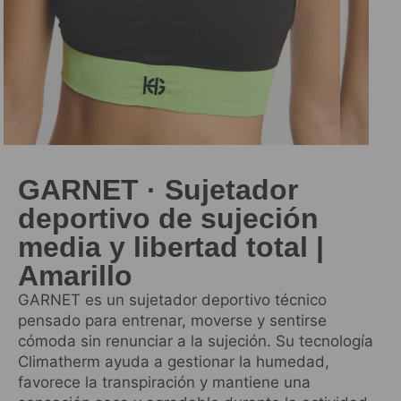
GARNET · Sujetador
deportivo de sujeción
media y libertad total |
Amarillo
GARNET es un sujetador deportivo técnico
pensado para entrenar, moverse y sentirse
cómoda sin renunciar a la sujeción. Su tecnología
Climatherm ayuda a gestionar la humedad,
favorece la transpiración y mantiene una