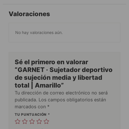
Valoraciones
No hay valoraciones aún.
Sé el primero en valorar
“GARNET · Sujetador deportivo
de sujeción media y libertad
total | Amarillo”
Tu dirección de correo electrónico no será
publicada.
Los campos obligatorios están
marcados con
*
TU PUNTUACIÓN
*