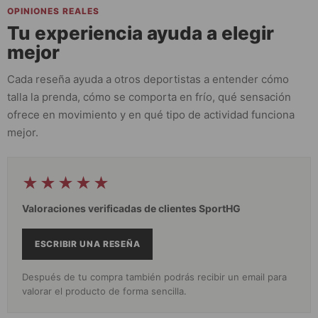
OPINIONES REALES
Tu experiencia ayuda a elegir
mejor
Cada reseña ayuda a otros deportistas a entender cómo
talla la prenda, cómo se comporta en frío, qué sensación
ofrece en movimiento y en qué tipo de actividad funciona
mejor.
★★★★★
Valoraciones verificadas de clientes SportHG
ESCRIBIR UNA RESEÑA
Después de tu compra también podrás recibir un email para
valorar el producto de forma sencilla.