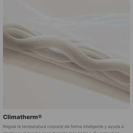
Climatherm®
Regula la temperatura corporal de forma inteligente y ayuda a