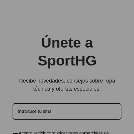
Únete a
SportHG
Recibe novedades, consejos sobre ropa
técnica y ofertas especiales.
Acepto recibir comunicaciones comerciales de