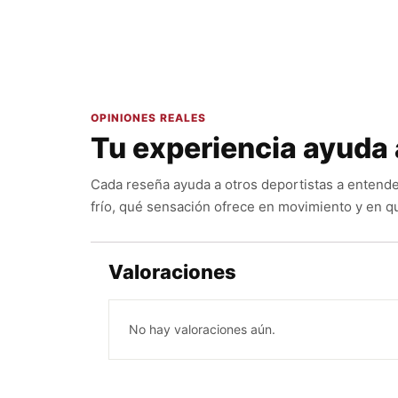
OPINIONES REALES
Tu experiencia ayuda 
Cada reseña ayuda a otros deportistas a entende
frío, qué sensación ofrece en movimiento y en qu
Valoraciones
No hay valoraciones aún.