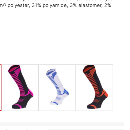
® polyester, 31% polyamide, 3% elastomer, 2%