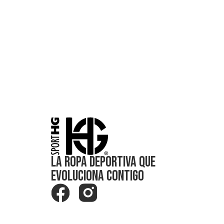
La Ropa Deportiva que
Evoluciona Contigo