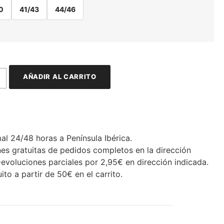
0
41/43
44/46
AÑADIR AL CARRITO
al 24/48 horas a Península Ibérica.
es gratuitas de pedidos completos en la dirección
Devoluciones parciales por 2,95€ en dirección indicada.
ito a partir de 50€ en el carrito.