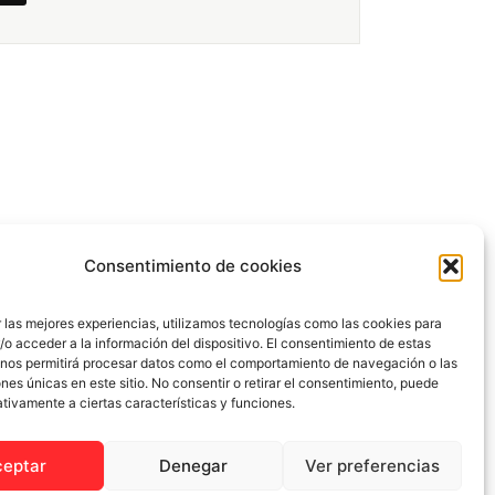
Consentimiento de cookies
 las mejores experiencias, utilizamos tecnologías como las cookies para
o acceder a la información del dispositivo. El consentimiento de estas
 nos permitirá procesar datos como el comportamiento de navegación o las
ones únicas en este sitio. No consentir o retirar el consentimiento, puede
tivamente a ciertas características y funciones.
ceptar
Denegar
Ver preferencias