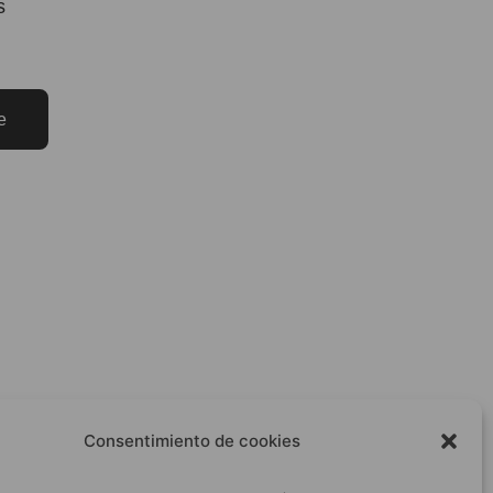
s
e
Consentimiento de cookies