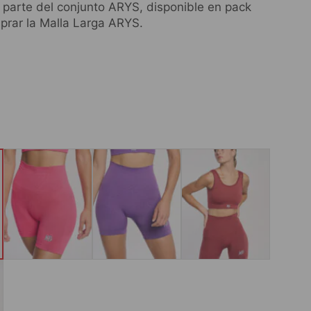
parte del conjunto ARYS, disponible en pack
mprar la Malla Larga ARYS.