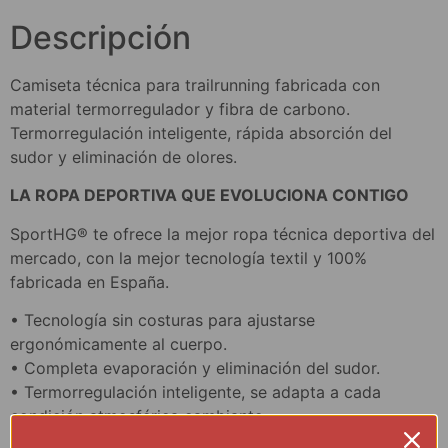
Descripción
Camiseta técnica para trailrunning fabricada con
material termorregulador y fibra de carbono.
Termorregulación inteligente, rápida absorción del
sudor y eliminación de olores.
LA ROPA DEPORTIVA QUE EVOLUCIONA CONTIGO
SportHG® te ofrece la mejor ropa técnica deportiva del
mercado, con la mejor tecnología textil y 100%
fabricada en España.
• Tecnología sin costuras para ajustarse
ergonómicamente al cuerpo.
• Completa evaporación y eliminación del sudor.
• Termorregulación inteligente, se adapta a cada
condición atmosférica cambiante.
• Sin rozaduras ni irritaciones. Protección