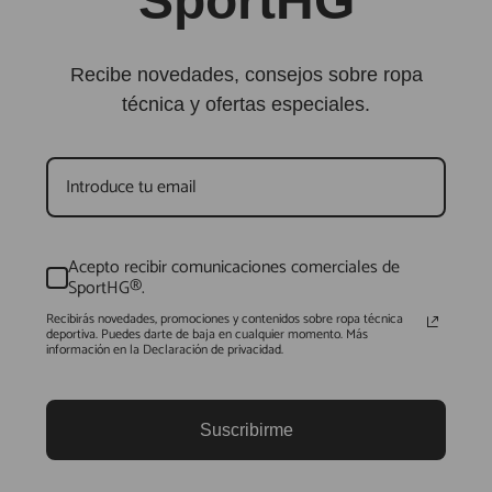
SportHG
Recibe novedades, consejos sobre ropa
técnica y ofertas especiales.
Acepto recibir comunicaciones comerciales de
SportHG®.
Recibirás novedades, promociones y contenidos sobre ropa técnica
deportiva. Puedes darte de baja en cualquier momento. Más
información en la Declaración de privacidad.
Suscribirme