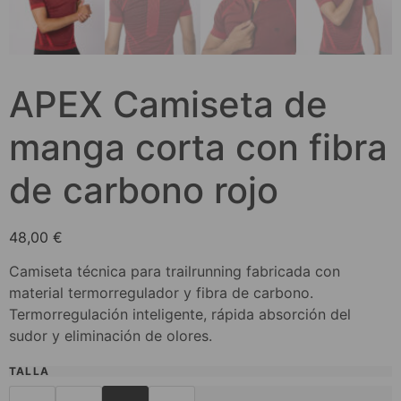
APEX Camiseta de
manga corta con fibra
de carbono rojo
48,00
€
Camiseta técnica para trailrunning fabricada con
material termorregulador y fibra de carbono.
Termorregulación inteligente, rápida absorción del
sudor y eliminación de olores.
TALLA