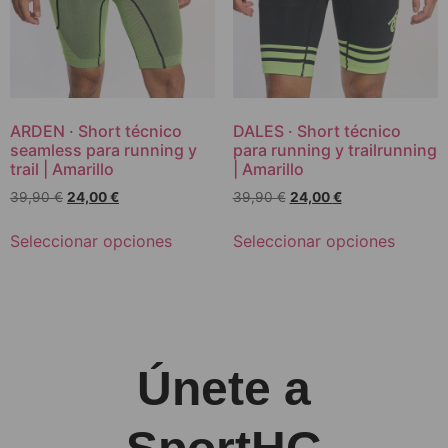
ARDEN · Short técnico
DALES · Short técnico
seamless para running y
para running y trailrunning
trail | Amarillo
| Amarillo
39,90
€
24,00
€
39,90
€
24,00
€
Seleccionar opciones
Seleccionar opciones
Únete a