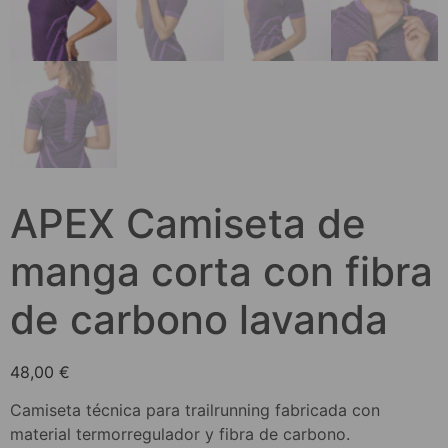
APEX Camiseta de
manga corta con fibra
de carbono lavanda
48,00
€
Camiseta técnica para trailrunning fabricada con
material termorregulador y fibra de carbono.