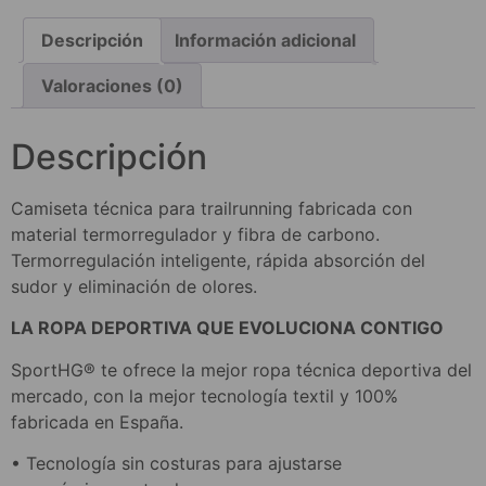
Descripción
Información adicional
Valoraciones (0)
Descripción
Camiseta técnica para trailrunning fabricada con
material termorregulador y fibra de carbono.
Termorregulación inteligente, rápida absorción del
sudor y eliminación de olores.
LA ROPA DEPORTIVA QUE EVOLUCIONA CONTIGO
SportHG® te ofrece la mejor ropa técnica deportiva del
mercado, con la mejor tecnología textil y 100%
fabricada en España.
• Tecnología sin costuras para ajustarse