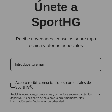
Únete a
SportHG
Recibe novedades, consejos sobre ropa
técnica y ofertas especiales.
Acepto recibir comunicaciones comerciales de
SportHG®.
Recibirás novedades, promociones y contenidos sobre ropa técnica
deportiva. Puedes darte de baja en cualquier momento. Más
información en la Declaración de privacidad.