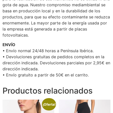
gota de agua. Nuestro compromiso mediambiental se
basa en producción local y en la durabilidad de los
productos, para que su efecto contaminante se reduzca
enormemente. La mayor parte de la energía usada por
la empresa está generada a partir de placas
fotovoltaicas.
ENVÍO
• Envío normal 24/48 horas a Península Ibérica.
• Devoluciones gratuitas de pedidos completos en la
dirección indicada. Devoluciones parciales por 2,95€ en
dirección indicada.
• Envío gratuito a partir de 50€ en el carrito.
Productos relacionados
¡Oferta!