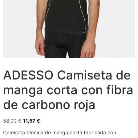
ADESSO Camiseta de
manga corta con fibra
de carbono roja
58,00
€
11,57
€
Camiseta técnica de manga corta fabricada con