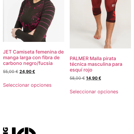
JET Camiseta femenina de
manga larga con fibra de
PALMER Malla pirata
carbono negro/fucsia
técnica masculina para
esquí rojo
55,00
€
24,90
€
58,00
€
14,90
€
Seleccionar opciones
Seleccionar opciones