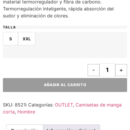
material termorregulador y fibra de carbono.
Termorregulación inteligente, rápida absorción del
sudor y eliminación de olores.
TALLA
S
XXL
-
+
AÑADIR AL CARRITO
SKU:
8521i
Categorías:
OUTLET
,
Camisetas de manga
corta
,
Hombre