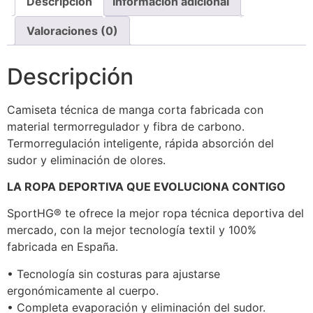
Descripción
Información adicional
Valoraciones (0)
Descripción
Camiseta técnica de manga corta fabricada con
material termorregulador y fibra de carbono.
Termorregulación inteligente, rápida absorción del
sudor y eliminación de olores.
LA ROPA DEPORTIVA QUE EVOLUCIONA CONTIGO
SportHG® te ofrece la mejor ropa técnica deportiva del
mercado, con la mejor tecnología textil y 100%
fabricada en España.
• Tecnología sin costuras para ajustarse
ergonómicamente al cuerpo.
• Completa evaporación y eliminación del sudor.