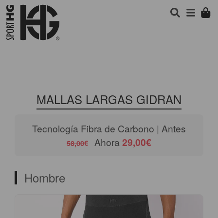
MALLAS LARGAS GIDRAN
Tecnología Fibra de Carbono | Antes
Ahora
29,00€
58,00€
Hombre