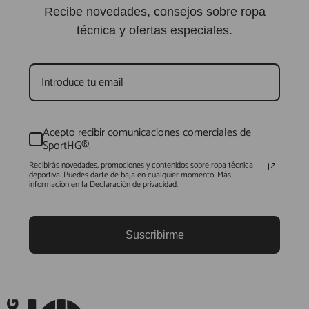
Recibe novedades, consejos sobre ropa
técnica y ofertas especiales.
Acepto recibir comunicaciones comerciales de
SportHG®.
Recibirás novedades, promociones y contenidos sobre ropa técnica
deportiva. Puedes darte de baja en cualquier momento. Más
información en la Declaración de privacidad.
Suscribirme