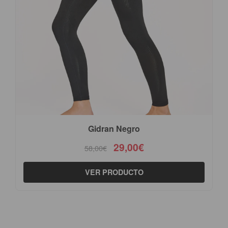
Gidran Negro
29,00€
58,00€
VER PRODUCTO