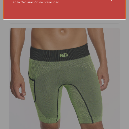
en la Declaración de privacidad.
VER PRODUCTO