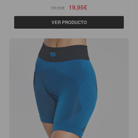
19,95€
39,90€
VER PRODUCTO