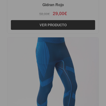
Gidran Rojo
29,00€
58,00€
VER PRODUCTO