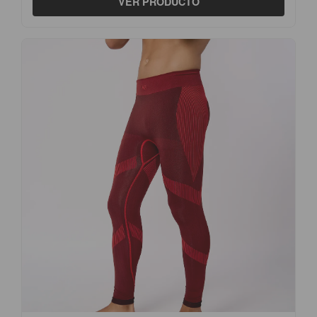
VER PRODUCTO