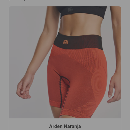
Arden Naranja