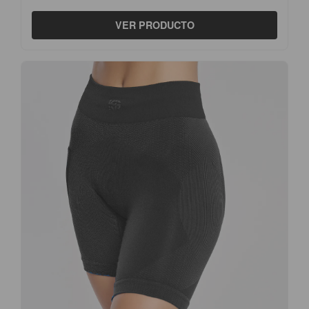
VER PRODUCTO