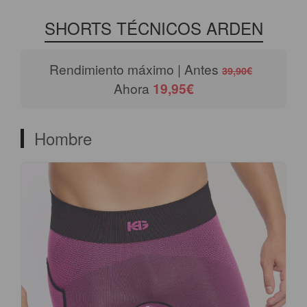
SHORTS TÉCNICOS ARDEN
Rendimiento máximo | Antes
39,90€
Ahora
19,95€
Hombre