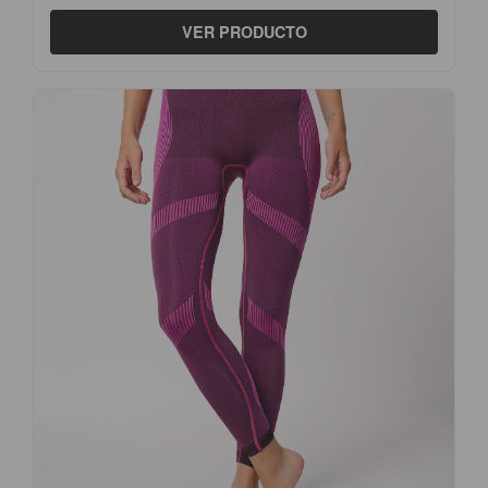
VER PRODUCTO