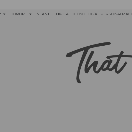
R
HOMBRE
INFANTIL
HIPICA
TECNOLOGÍA
PERSONALIZAC