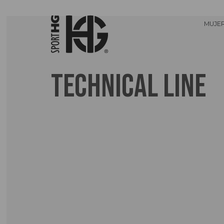
MUJE
Technical Line