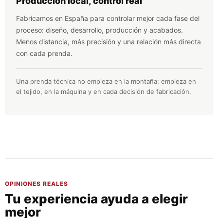
Producción local, control real
Fabricamos en España para controlar mejor cada fase del
proceso: diseño, desarrollo, producción y acabados.
Menos distancia, más precisión y una relación más directa
con cada prenda.
Una prenda técnica no empieza en la montaña: empieza en
el tejido, en la máquina y en cada decisión de fabricación.
OPINIONES REALES
Tu experiencia ayuda a elegir
mejor