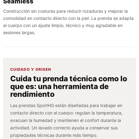
Seamless
Construcción sin costuras para reducir rozaduras y mejorar la
comodidad en contacto directo con la piel. La prenda se adapta
al cuerpo con un ajuste limpio, técnico y muy agradable en
sesiones largas.
CUIDADO Y ORIGEN
Cuida tu prenda técnica como lo
que es: una herramienta de
rendimiento
Las prendas SportHG están diseñadas para trabajar en
contacto directo con el cuerpo: regulan la temperatura,
evacuan la humedad y mantienen el confort durante la
actividad. Un lavado correcto ayuda a conservar sus
propiedades técnicas durante más tiempo.