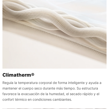
Climatherm®
Regula la temperatura corporal de forma inteligente y ayuda a
mantener el cuerpo seco durante más tiempo. Su estructura
favorece la evacuación de la humedad, el secado rápido y el
confort térmico en condiciones cambiantes.