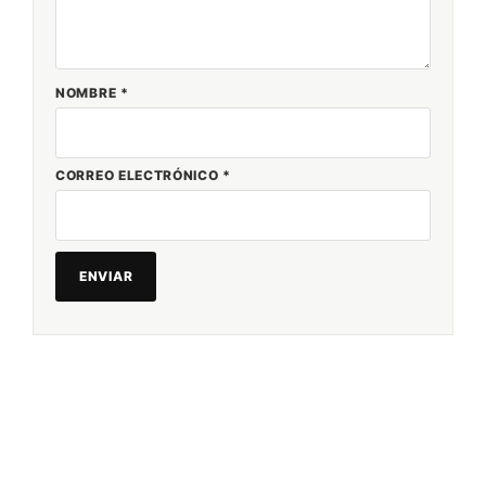
NOMBRE
*
CORREO ELECTRÓNICO
*