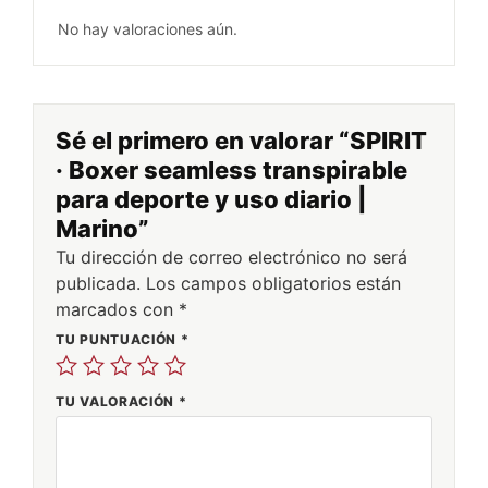
No hay valoraciones aún.
Sé el primero en valorar “SPIRIT
· Boxer seamless transpirable
para deporte y uso diario |
Marino”
Tu dirección de correo electrónico no será
publicada.
Los campos obligatorios están
marcados con
*
TU PUNTUACIÓN
*
TU VALORACIÓN
*