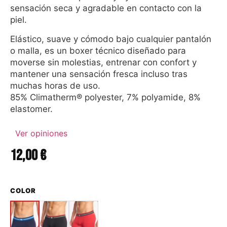
sensación seca y agradable en contacto con la
piel.
Elástico, suave y cómodo bajo cualquier pantalón
o malla, es un boxer técnico diseñado para
moverse sin molestias, entrenar con confort y
mantener una sensación fresca incluso tras
muchas horas de uso.
85% Climatherm® polyester, 7% polyamide, 8%
elastomer.
Ver opiniones
12,00
€
COLOR