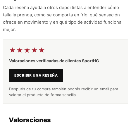
Cada reseña ayuda a otros deportistas a entender cómo
talla la prenda, cómo se comporta en frío, qué sensación
ofrece en movimiento y en qué tipo de actividad funciona
mejor.
★★★★★
Valoraciones verificadas de clientes SportHG
ESCRIBIR UNA RESEÑA
Después de tu compra también podrás recibir un email para
valorar el producto de forma sencilla.
Valoraciones