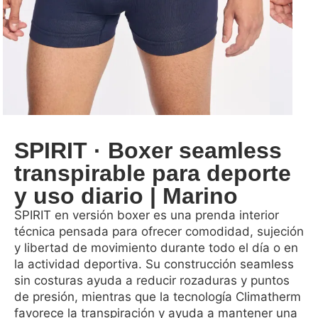
SPIRIT · Boxer seamless
transpirable para deporte
y uso diario | Marino
SPIRIT en versión boxer es una prenda interior
técnica pensada para ofrecer comodidad, sujeción
y libertad de movimiento durante todo el día o en
la actividad deportiva. Su construcción seamless
sin costuras ayuda a reducir rozaduras y puntos
de presión, mientras que la tecnología Climatherm
favorece la transpiración y ayuda a mantener una