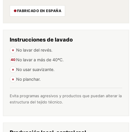
●
FABRICADO EN ESPAÑA
Instrucciones de lavado
No lavar del revés.
×
No lavar a más de 40ºC.
40
No usar suavizante.
×
No planchar.
×
Evita programas agresivos y productos que puedan alterar la
estructura del tejido técnico.