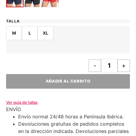
TALLA
M
L
XL
-
+
AÑADIR AL CARRITO
Ver guía de tallas
ENVÍO
Envío normal 24/48 horas a Península Ibérica.
Devoluciones gratuitas de pedidos completos
en la dirección indicada. Devoluciones parciales