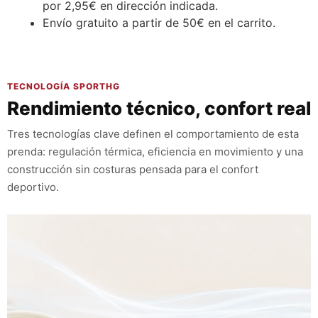
por 2,95€ en dirección indicada.
Envío gratuito a partir de 50€ en el carrito.
TECNOLOGÍA SPORTHG
Rendimiento técnico, confort real
Tres tecnologías clave definen el comportamiento de esta
prenda: regulación térmica, eficiencia en movimiento y una
construcción sin costuras pensada para el confort
deportivo.