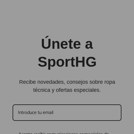
Únete a
SportHG
Recibe novedades, consejos sobre ropa
técnica y ofertas especiales.