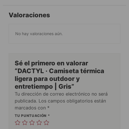
Valoraciones
No hay valoraciones aún.
Sé el primero en valorar
“DACTYL · Camiseta térmica
ligera para outdoor y
entretiempo | Gris”
Tu dirección de correo electrónico no será
publicada.
Los campos obligatorios están
marcados con
*
TU PUNTUACIÓN
*