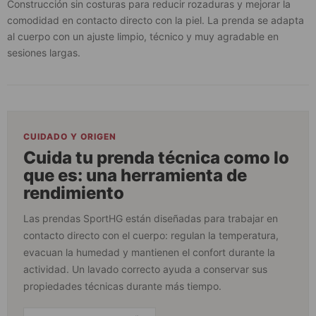
Construcción sin costuras para reducir rozaduras y mejorar la
comodidad en contacto directo con la piel. La prenda se adapta
al cuerpo con un ajuste limpio, técnico y muy agradable en
sesiones largas.
CUIDADO Y ORIGEN
Cuida tu prenda técnica como lo
que es: una herramienta de
rendimiento
Las prendas SportHG están diseñadas para trabajar en
contacto directo con el cuerpo: regulan la temperatura,
evacuan la humedad y mantienen el confort durante la
actividad. Un lavado correcto ayuda a conservar sus
propiedades técnicas durante más tiempo.