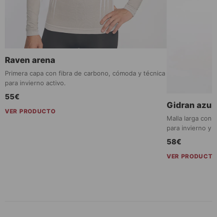
Raven arena
Primera capa con fibra de carbono, cómoda y técnica
para invierno activo.
55€
Gidran azul
VER PRODUCTO
Malla larga con 
para invierno y 
58€
VER PRODUCT