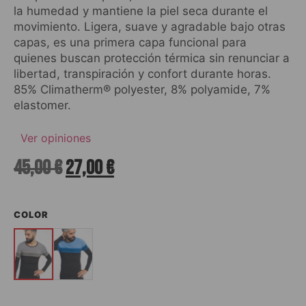
la humedad y mantiene la piel seca durante el
movimiento. Ligera, suave y agradable bajo otras
capas, es una primera capa funcional para
quienes buscan protección térmica sin renunciar a
libertad, transpiración y confort durante horas.
85% Climatherm® polyester, 8% polyamide, 7%
elastomer.
Ver opiniones
45,00
€
27,00
€
COLOR