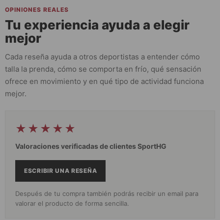
OPINIONES REALES
Tu experiencia ayuda a elegir
mejor
Cada reseña ayuda a otros deportistas a entender cómo
talla la prenda, cómo se comporta en frío, qué sensación
ofrece en movimiento y en qué tipo de actividad funciona
mejor.
★★★★★
Valoraciones verificadas de clientes SportHG
ESCRIBIR UNA RESEÑA
Después de tu compra también podrás recibir un email para
valorar el producto de forma sencilla.