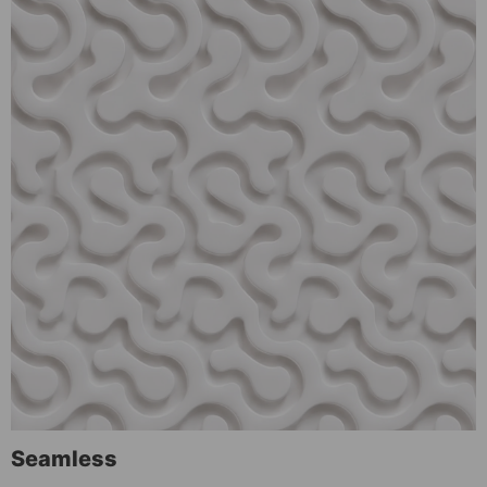
Seamless