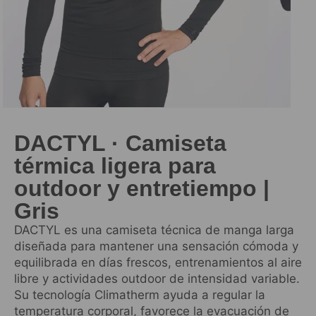
DACTYL · Camiseta
térmica ligera para
outdoor y entretiempo |
Gris
DACTYL es una camiseta técnica de manga larga
diseñada para mantener una sensación cómoda y
equilibrada en días frescos, entrenamientos al aire
libre y actividades outdoor de intensidad variable.
Su tecnología Climatherm ayuda a regular la
temperatura corporal, favorece la evacuación de