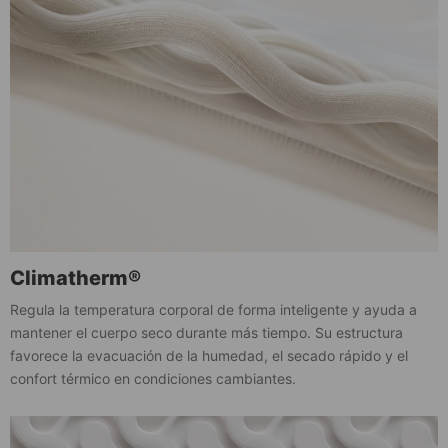
Climatherm®
Regula la temperatura corporal de forma inteligente y ayuda a
mantener el cuerpo seco durante más tiempo. Su estructura
favorece la evacuación de la humedad, el secado rápido y el
confort térmico en condiciones cambiantes.