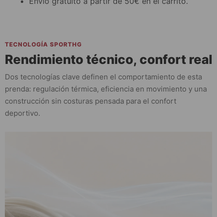
Envío gratuito a partir de 50€ en el carrito.
TECNOLOGÍA SPORTHG
Rendimiento técnico, confort real
Dos tecnologías clave definen el comportamiento de esta
prenda: regulación térmica, eficiencia en movimiento y una
construcción sin costuras pensada para el confort
deportivo.